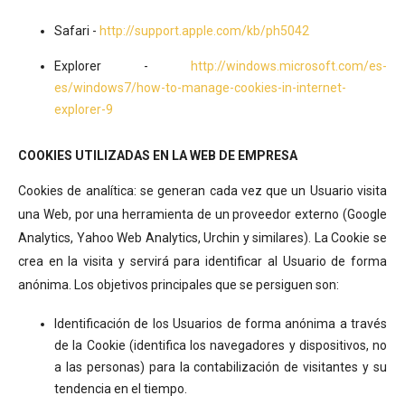
Safari -
http://support.apple.com/kb/ph5042
Explorer -
http://windows.microsoft.com/es-
es/windows7/how-to-manage-cookies-in-internet-
explorer-9
COOKIES UTILIZADAS EN LA WEB DE EMPRESA
Cookies de analítica: se generan cada vez que un Usuario visita
una Web, por una herramienta de un proveedor externo (Google
Analytics, Yahoo Web Analytics, Urchin y similares). La Cookie se
crea en la visita y servirá para identificar al Usuario de forma
anónima. Los objetivos principales que se persiguen son:
Identificación de los Usuarios de forma anónima a través
de la Cookie (identifica los navegadores y dispositivos, no
a las personas) para la contabilización de visitantes y su
tendencia en el tiempo.