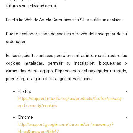
futuro o su actividad actual.
En el sitio Web de Astelo Comunicacion S.L. se utilizan cookies.
Puede gestionar el uso de cookies a través del navegador de su
ordenador.
En los siguientes enlaces podrá encontrar información sobre las
cookies instaladas, permitir su instalación, bloquearlas o
eliminarlas de su equipo. Dependiendo del navegador utilizado,
puede seguir alguno de los siguientes enlaces:
Firefox -
https://support.mozilla.org/es/products/firefox/privacy-
and-security/cookies
Chrome -
http://support.google.com/chrome/bin/answer.py?
hl=es&answer=95647