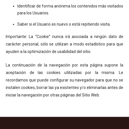
Identificar de forma anónima los contenidos más visitados
para los Usuarios.
Saber si el Usuario es nuevo o está repitiendo visita.
Importante: La “Cookie” nunca irá asociada a ningún dato de
carácter personal, sólo se utilizan a modo estadístico para que
ayuden a la optimización de usabilidad del sitio.
La continuación de la navegación por esta página supone la
aceptación de las cookies utilizadas por la misma. Le
recordamos que puede configurar su navegador para que no se
instalen cookies, borrar las ya existentes y/o eliminarlas antes de
iniciar la navegación por otras páginas del Sitio Web.