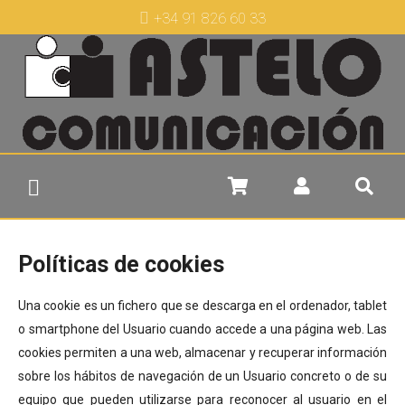
+34 91 826 60 33
Políticas de cookies
Una cookie es un fichero que se descarga en el ordenador, tablet
o smartphone del Usuario cuando accede a una página web. Las
cookies permiten a una web, almacenar y recuperar información
sobre los hábitos de navegación de un Usuario concreto o de su
equipo que pueden utilizarse para reconocer al usuario en el