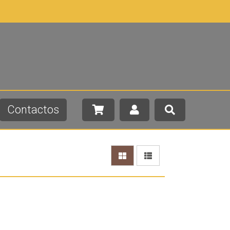
Contactos