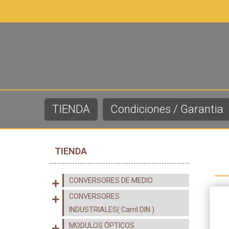
TIENDA
Condiciones / Garantia
TIENDA
CONVERSORES DE MEDIO
CONVERSORES
INDUSTRIALES( Carril DIN )
MODULOS ÓPTICOS