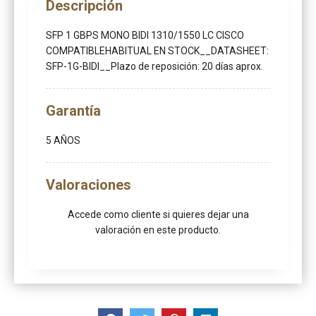
Descripción
SFP 1 GBPS MONO BIDI 1310/1550 LC CISCO
COMPATIBLEHABITUAL EN STOCK__DATASHEET:
SFP-1G-BIDI__Plazo de reposición: 20 días aprox.
Garantía
5 AÑOS
Valoraciones
Accede como cliente
si quieres dejar una
valoración en este producto.